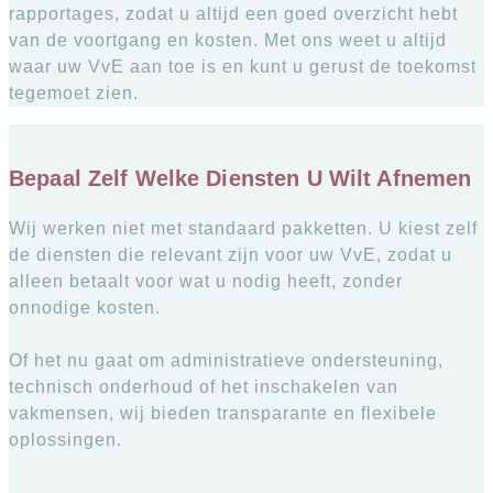
rapportages, zodat u altijd een goed overzicht hebt
van de voortgang en kosten. Met ons weet u altijd
waar uw VvE aan toe is en kunt u gerust de toekomst
tegemoet zien.
Bepaal Zelf Welke Diensten U Wilt Afnemen
Wij werken niet met standaard pakketten. U kiest zelf
de diensten die relevant zijn voor uw VvE, zodat u
alleen betaalt voor wat u nodig heeft, zonder
onnodige kosten.
Of het nu gaat om administratieve ondersteuning,
technisch onderhoud of het inschakelen van
vakmensen, wij bieden transparante en flexibele
oplossingen.