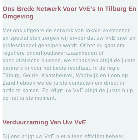
Ons Brede Netwerk Voor VvE’s In Tilburg En
Omgeving
Met ons uitgebreide netwerk van lokale vakmensen
en specialisten zorgen wij ervoor dat uw VvE snel en
professioneel geholpen wordt. Of het nu gaat om
reguliere onderhoudswerkzaamheden of
specialistische klussen, we schakelen altijd de juiste
partners in voor het beste resultaat. In de regio
Tilburg, Goirle, Kaatsheuvel, Waalwijk en Loon op
Zand hebben we de juiste contacten om direct in
actie te komen. Zo krijgt uw VvE altijd de juiste hulp,
op het juiste moment.
Verduurzaming Van Uw VvE
Bij ons krijgt uw VvE niet alleen efficiënt beheer,