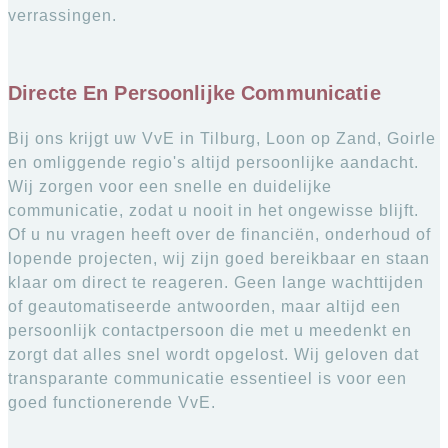
verrassingen.
Directe En Persoonlijke Communicatie
Bij ons krijgt uw VvE in Tilburg, Loon op Zand, Goirle
en omliggende regio's altijd persoonlijke aandacht.
Wij zorgen voor een snelle en duidelijke
communicatie, zodat u nooit in het ongewisse blijft.
Of u nu vragen heeft over de financiën, onderhoud of
lopende projecten, wij zijn goed bereikbaar en staan
klaar om direct te reageren. Geen lange wachttijden
of geautomatiseerde antwoorden, maar altijd een
persoonlijk contactpersoon die met u meedenkt en
zorgt dat alles snel wordt opgelost. Wij geloven dat
transparante communicatie essentieel is voor een
goed functionerende VvE.