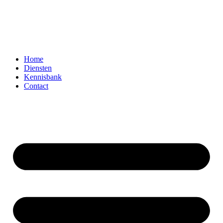
Home
Diensten
Kennisbank
Contact