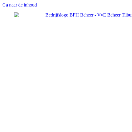
Ga naar de inhoud