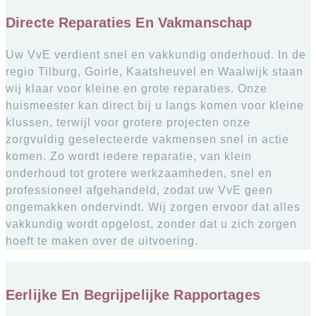
Directe Reparaties En Vakmanschap
Uw VvE verdient snel en vakkundig onderhoud. In de
regio Tilburg, Goirle, Kaatsheuvel en Waalwijk staan
wij klaar voor kleine en grote reparaties. Onze
huismeester kan direct bij u langs komen voor kleine
klussen, terwijl voor grotere projecten onze
zorgvuldig geselecteerde vakmensen snel in actie
komen. Zo wordt iedere reparatie, van klein
onderhoud tot grotere werkzaamheden, snel en
professioneel afgehandeld, zodat uw VvE geen
ongemakken ondervindt. Wij zorgen ervoor dat alles
vakkundig wordt opgelost, zonder dat u zich zorgen
hoeft te maken over de uitvoering.
Eerlijke En Begrijpelijke Rapportages