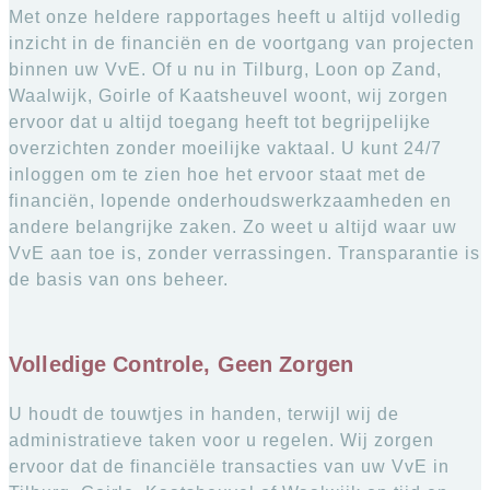
Met onze heldere rapportages heeft u altijd volledig
inzicht in de financiën en de voortgang van projecten
binnen uw VvE. Of u nu in Tilburg, Loon op Zand,
Waalwijk, Goirle of Kaatsheuvel woont, wij zorgen
ervoor dat u altijd toegang heeft tot begrijpelijke
overzichten zonder moeilijke vaktaal. U kunt 24/7
inloggen om te zien hoe het ervoor staat met de
financiën, lopende onderhoudswerkzaamheden en
andere belangrijke zaken. Zo weet u altijd waar uw
VvE aan toe is, zonder verrassingen. Transparantie is
de basis van ons beheer.
Volledige Controle, Geen Zorgen
U houdt de touwtjes in handen, terwijl wij de
administratieve taken voor u regelen. Wij zorgen
ervoor dat de financiële transacties van uw VvE in