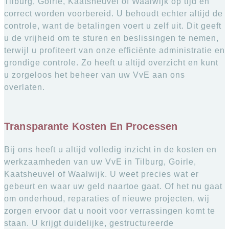
Tilburg, Goirle, Kaatsheuvel of Waalwijk op tijd en
correct worden voorbereid. U behoudt echter altijd de
controle, want de betalingen voert u zelf uit. Dit geeft
u de vrijheid om te sturen en beslissingen te nemen,
terwijl u profiteert van onze efficiënte administratie en
grondige controle. Zo heeft u altijd overzicht en kunt
u zorgeloos het beheer van uw VvE aan ons
overlaten.
Transparante Kosten En Processen
Bij ons heeft u altijd volledig inzicht in de kosten en
werkzaamheden van uw VvE in Tilburg, Goirle,
Kaatsheuvel of Waalwijk. U weet precies wat er
gebeurt en waar uw geld naartoe gaat. Of het nu gaat
om onderhoud, reparaties of nieuwe projecten, wij
zorgen ervoor dat u nooit voor verrassingen komt te
staan. U krijgt duidelijke, gestructureerde